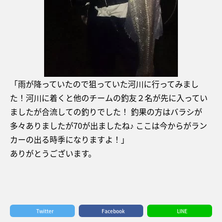
「雨が降っていたので狙っていた河川に行ってみまし
た！河川に着くと他のチームの釣友２名が先に入ってい
ましたが合流しての釣りでした！ 釣果の方はバラシが
多々ありましたが70が出ましたね♪ ここは今からがラン
カーの出る時季になりますよ！」
ありがとうございます。
Twitter
Facebook
LINE