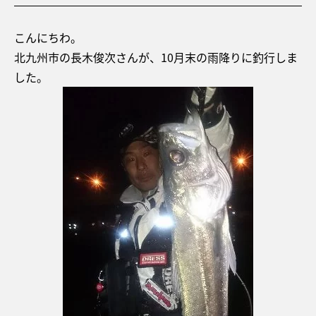
こんにちわ。
北九州市の長木俊次さんが、10月末の雨降りに釣行しま
した。