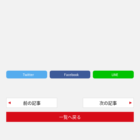
Twitter
Facebook
LINE
前の記事
次の記事
一覧へ戻る