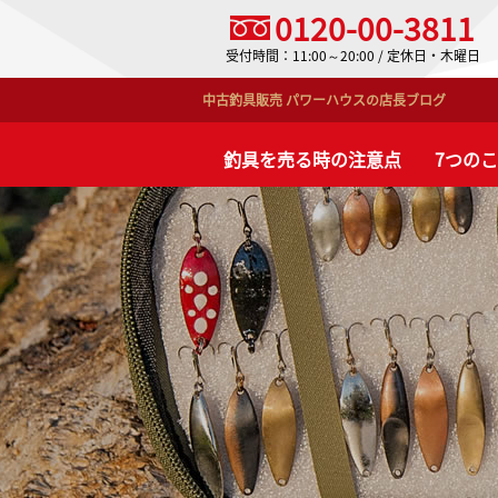
0120-00-3811
受付時間：11:00～20:00 / 定休日・木曜日
中古釣具販売 パワーハウスの店長ブログ
釣具を売る時の注意点
7つの