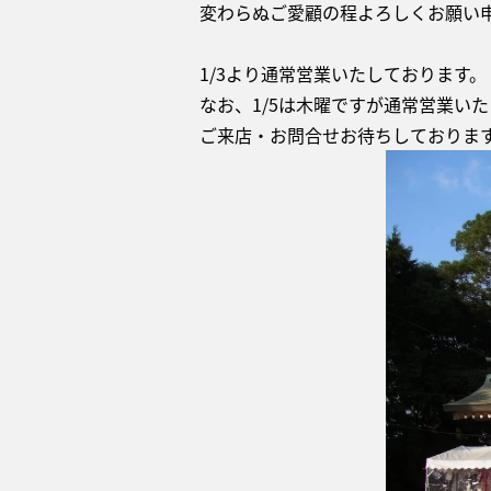
変わらぬご愛顧の程よろしくお願い
1/3より通常営業いたしております。
なお、1/5は木曜ですが通常営業い
ご来店・お問合せお待ちしておりま