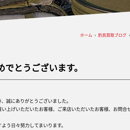
ホーム
›
釣具買取ブログ
おめでとうございます。
き、誠にありがとうございました。
買い上げいただいたお客様、ご来店いただいたお客様、お問合
すよう日々努力してまいります。