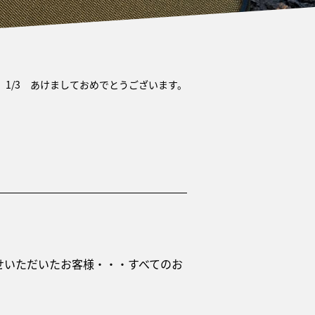
›
1/3 あけましておめでとうございます。
せいただいたお客様・・・すべてのお