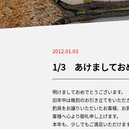
2012.01.03
1/3 あけまして
明けましておめでとうございます。
旧年中は格別のお引き立てをいただ
釣具をお譲りいただいたお客様、お
客様へ心より御礼申し上げます。
本年も、少しでもご満足いただけま