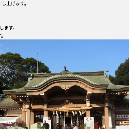
申し上げます。
たします。
す。