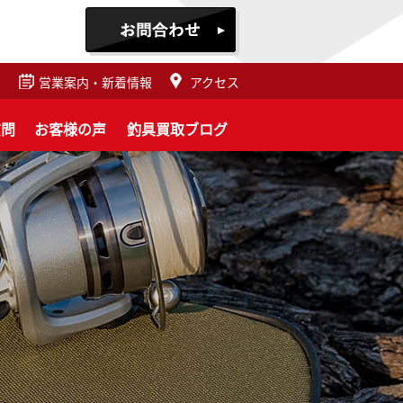
営業案内・新着情報
アクセス
質問
お客様の声
釣具買取ブログ