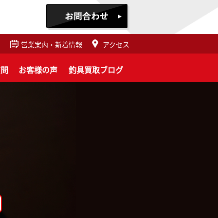
営業案内・新着情報
アクセス
質問
お客様の声
釣具買取ブログ