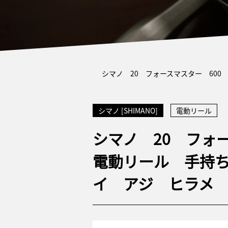
シマノ 20 フォースマスター 60
シマノ [SHIMANO]
電動リール
シマノ 20 フォ
電動リール 手持
イ アジ ヒラメ