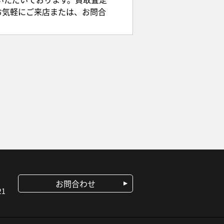
お気軽にご来店または、お問合
お問合わせ
1