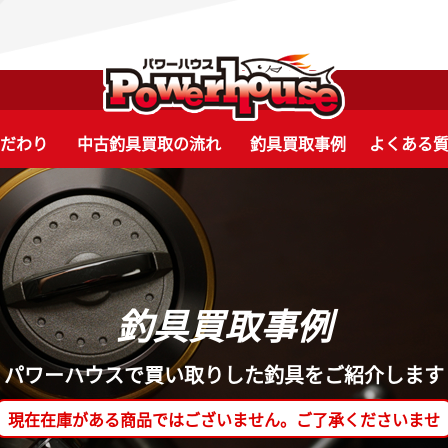
こだわり
中古釣具買取の流れ
釣具買取事例
よくある
釣具買取事例
パワーハウスで買い取りした釣具をご紹介します
現在在庫がある商品ではございません。ご了承くださいませ