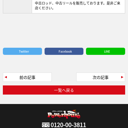
中古ロッド、中古リールを販売しております。是非ご来
店ください。
Twitter
Facebook
LINE
前の記事
次の記事
一覧へ戻る
0120-00-3811