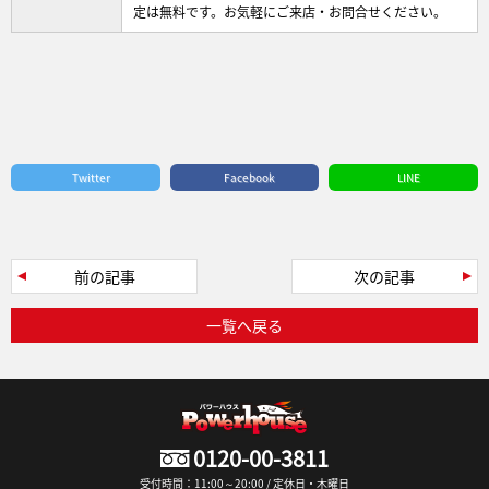
定は無料です。お気軽にご来店・お問合せください。
Twitter
Facebook
LINE
前の記事
次の記事
一覧へ戻る
0120-00-3811
受付時間：11:00～20:00 / 定休日・木曜日