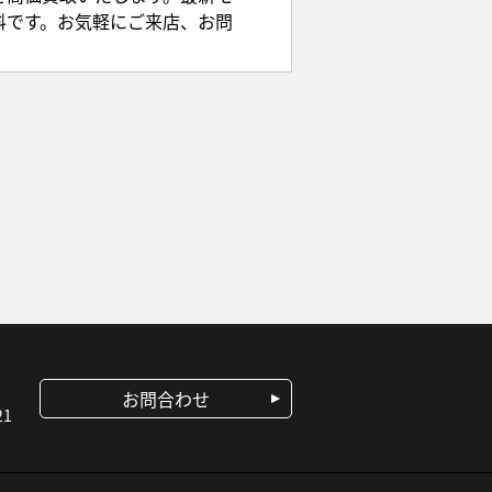
料です。お気軽にご来店、お問
お問合わせ
1