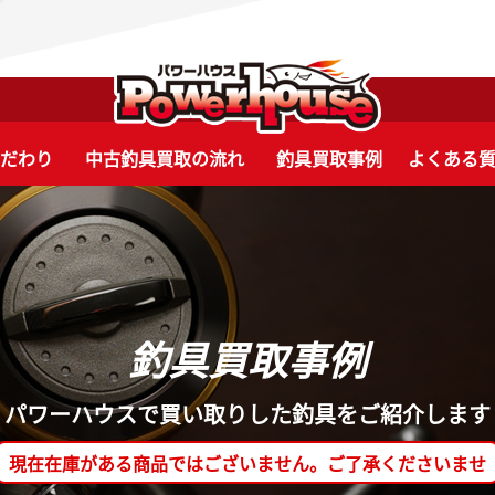
こだわり
中古釣具買取の流れ
釣具買取事例
よくある
釣具買取事例
パワーハウスで買い取りした釣具をご紹介します
現在在庫がある商品ではございません。ご了承くださいませ