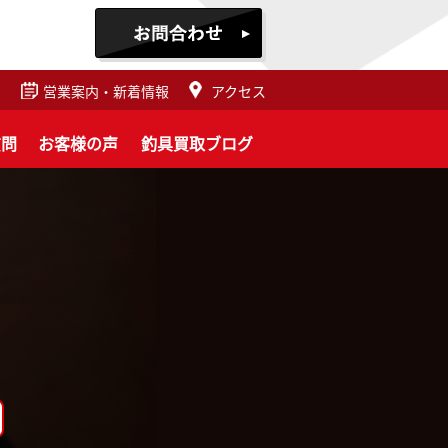
営業案内・新着情報
アクセス
質問
お客様の声
釣具買取ブログ