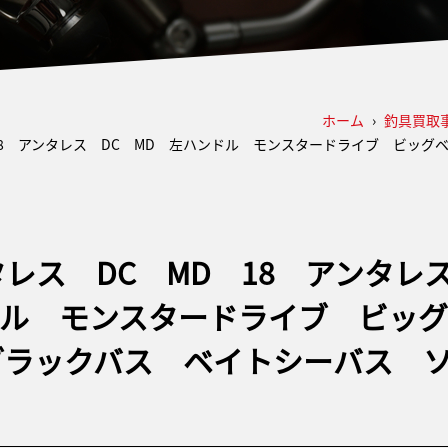
ホーム
›
釣具買取
 18 アンタレス DC MD 左ハンドル モンスタードライブ ビッ
タレス DC MD 18 アンタ
ドル モンスタードライブ ビッ
ブラックバス ベイトシーバス 