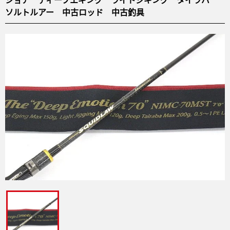
ソルトルアー 中古ロッド 中古釣具