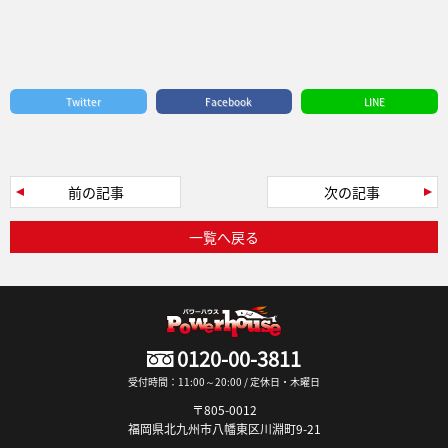
Twitter
Facebook
LINE
前の記事
次の記事
一覧へ戻る
0120-00-3811
受付時間：11:00～20:00 / 定休日・木曜日
〒805-0012
福岡県北九州市八幡東区川淵町9-21