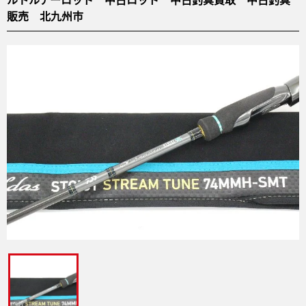
販売 北九州市