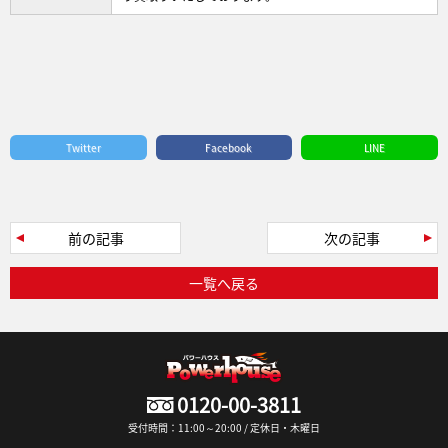
Twitter
Facebook
LINE
前の記事
次の記事
一覧へ戻る
0120-00-3811
受付時間：11:00～20:00 / 定休日・木曜日