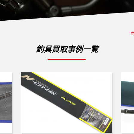
釣具買取事例一覧