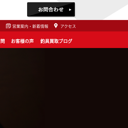
営業案内・新着情報
アクセス
質問
お客様の声
釣具買取ブログ