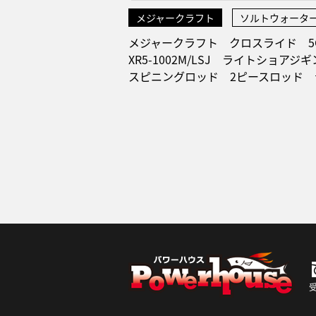
メジャークラフト
ソルトウォータ
メジャークラフト クロスライド 
XR5-1002M/LSJ ライトショア
スピニングロッド 2ピースロッド 
受