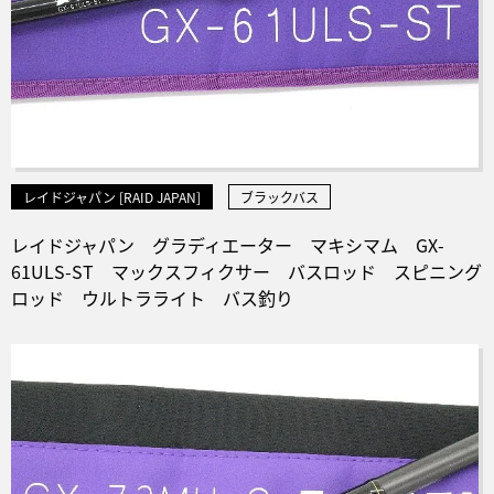
レイドジャパン [RAID JAPAN]
ブラックバス
レイドジャパン グラディエーター マキシマム GX-
61ULS-ST マックスフィクサー バスロッド スピニング
ロッド ウルトラライト バス釣り