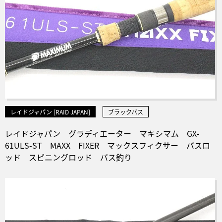
レイドジャパン [RAID JAPAN]
ブラックバス
レイドジャパン グラディエーター マキシマム GX-
61ULS-ST MAXX FIXER マックスフィクサー バスロ
ッド スピニングロッド バス釣り