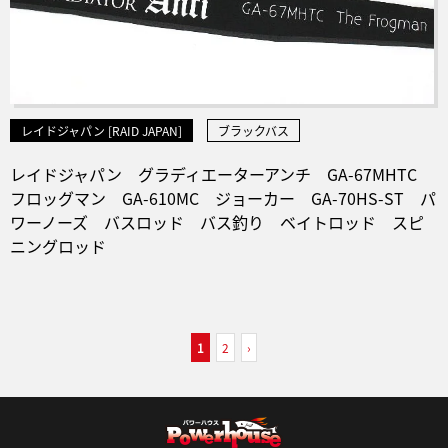
レイドジャパン [RAID JAPAN]
ブラックバス
レイドジャパン グラディエーターアンチ GA-67MHTC
フロッグマン GA-610MC ジョーカー GA-70HS-ST パ
ワーノーズ バスロッド バス釣り ベイトロッド スピ
ニングロッド
1
2
›