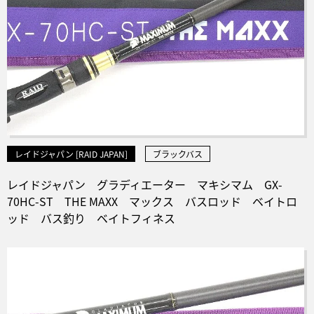
レイドジャパン [RAID JAPAN]
ブラックバス
レイドジャパン グラディエーター マキシマム GX-
70HC-ST THE MAXX マックス バスロッド ベイトロ
ッド バス釣り ベイトフィネス