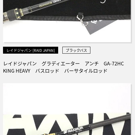
レイドジャパン [RAID JAPAN]
ブラックバス
レイドジャパン グラディエーター アンチ GA-72HC
KING HEAVY バスロッド バーサタイルロッド