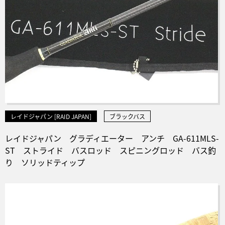
レイドジャパン [RAID JAPAN]
ブラックバス
レイドジャパン グラディエーター アンチ GA-611MLS-
ST ストライド バスロッド スピニングロッド バス釣
り ソリッドティップ