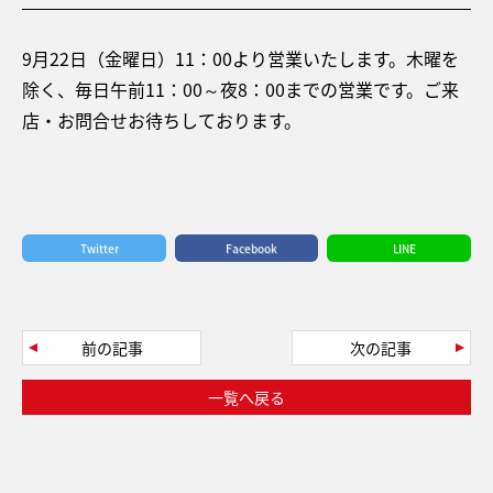
9月22日（金曜日）11：00より営業いたします。木曜を
除く、毎日午前11：00～夜8：00までの営業です。ご来
店・お問合せお待ちしております。
Twitter
Facebook
LINE
前の記事
次の記事
一覧へ戻る