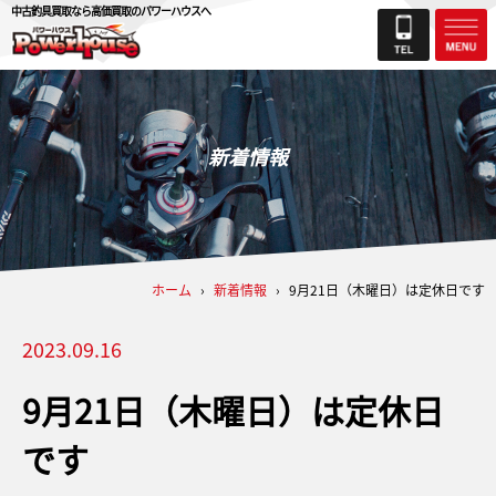
中古釣具買取なら高価買取のパワーハウスへ
新着情報
ホーム
›
新着情報
›
9月21日（木曜日）は定休日です
2023.09.16
9月21日（木曜日）は定休日
です