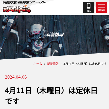
中古釣具買取なら高価買取のパワーハウスへ
新着情報
ホーム
›
新着情報
›
4月11日（木曜日）は定休日です
2024.04.06
4月11日（木曜日）は定休日
です