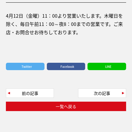
4月12日（金曜）11：00より営業いたします。木曜日を
除く、毎日午前11：00～夜8：00までの営業です。ご来
店・お問合せお待ちしております。
Twitter
Facebook
LINE
前の記事
次の記事
一覧へ戻る