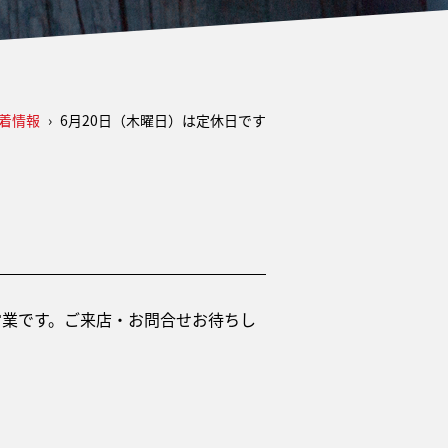
着情報
›
6月20日（木曜日）は定休日です
の営業です。ご来店・お問合せお待ちし