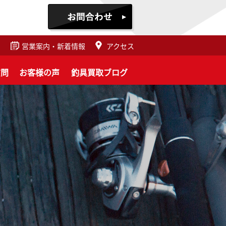
営業案内・新着情報
アクセス
質問
お客様の声
釣具買取ブログ