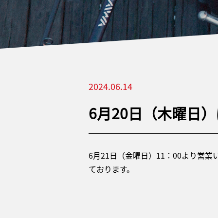
2024.06.14
6月20日（木曜日
6月21日（金曜日）11：00より営
ております。