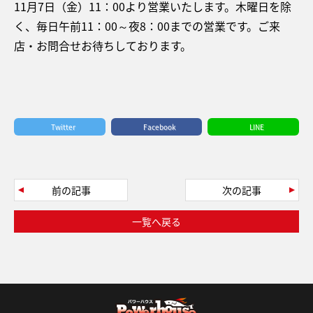
11月7日（金）11：00より営業いたします。木曜日を除
く、毎日午前11：00～夜8：00までの営業です。ご来
店・お問合せお待ちしております。
Twitter
Facebook
LINE
前の記事
次の記事
一覧へ戻る