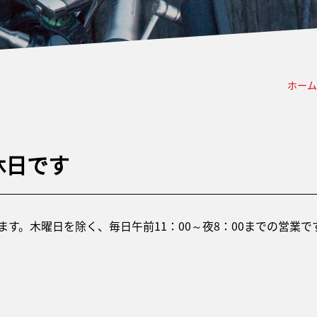
ホーム
休日です
します。木曜日を除く、毎日午前11：00～夜8：00までの営