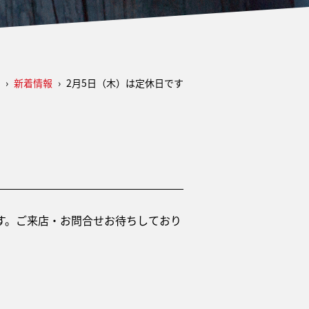
›
新着情報
›
2月5日（木）は定休日です
業です。ご来店・お問合せお待ちしており