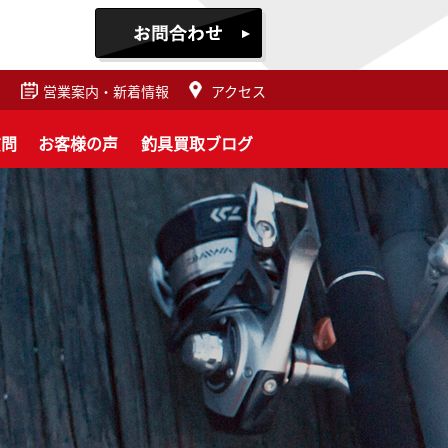
営業案内・新着情報
アクセス
質問
お客様の声
釣具買取ブログ