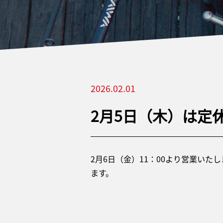
2026.02.01
2月5日（木）は定
2月6日（金）11：00より営業いた
ます。