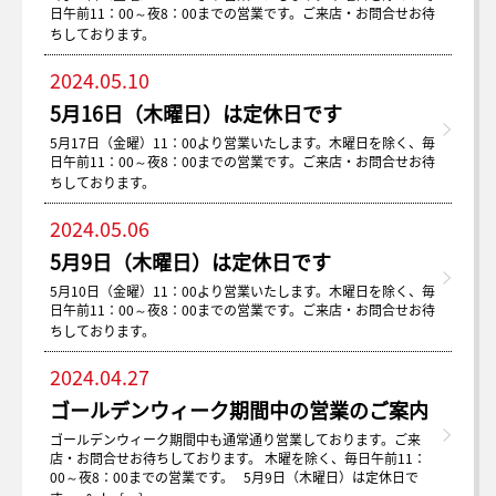
日午前11：00～夜8：00までの営業です。ご来店・お問合せお待
ちしております。
2024.05.10
5月16日（木曜日）は定休日です
5月17日（金曜）11：00より営業いたします。木曜日を除く、毎
日午前11：00～夜8：00までの営業です。ご来店・お問合せお待
ちしております。
2024.05.06
5月9日（木曜日）は定休日です
5月10日（金曜）11：00より営業いたします。木曜日を除く、毎
日午前11：00～夜8：00までの営業です。ご来店・お問合せお待
ちしております。
2024.04.27
ゴールデンウィーク期間中の営業のご案内
ゴールデンウィーク期間中も通常通り営業しております。ご来
店・お問合せお待ちしております。 木曜を除く、毎日午前11：
00～夜8：00までの営業です。 5月9日（木曜日）は定休日で