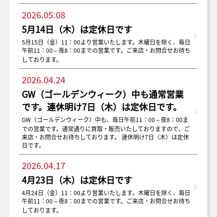
2026.05.08
5月14日（木）は定休日です
5月15日（金）11：00より営業いたします。木曜日を除く、毎日
午前11：00～夜8：00までの営業です。ご来店・お問合せお待ち
しております。
2026.04.24
GW（ゴールデンウィーク）中も通常営業
です。連休明け7日（木）は定休日です。
GW（ゴールデンウィーク）中も、毎日午前11：00～夜8：00ま
での営業です。通常通りに買取・販売いたしておりますので、ご
来店・お問合せお待ちしております。 連休明け7日（木）は定休
日です。
2026.04.17
4月23日（木）は定休日です
4月24日（金）11：00より営業いたします。木曜日を除く、毎日
午前11：00～夜8：00までの営業です。ご来店・お問合せお待ち
しております。